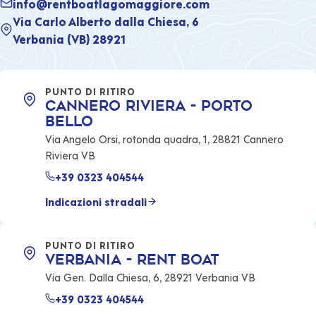
info@rentboatlagomaggiore.com
Via Carlo Alberto dalla Chiesa, 6
Verbania (VB) 28921
PUNTO DI RITIRO
Cannero Riviera - Porto
Bello
Via Angelo Orsi, rotonda quadra, 1, 28821 Cannero
Riviera VB
+39 0323 404544
Indicazioni stradali
PUNTO DI RITIRO
Verbania - Rent Boat
Via Gen. Dalla Chiesa, 6, 28921 Verbania VB
+39 0323 404544