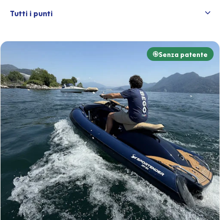
Senza patente