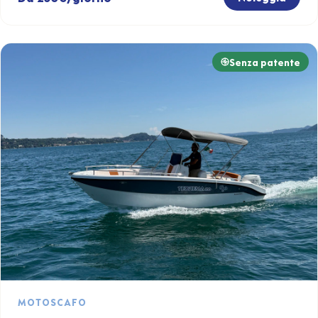
Senza patente
MOTOSCAFO