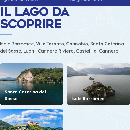
Il lago da
scoprire
Isole Borromee, Villa Taranto, Cannobio, Santa Caterina
del Sasso, Luoni, Cannero Riviera, Castelli di Cannero
Santa Caterina del
Sasso
Isole Borromee