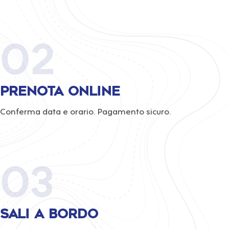
02
Prenota online
Conferma data e orario. Pagamento sicuro.
03
Sali a bordo