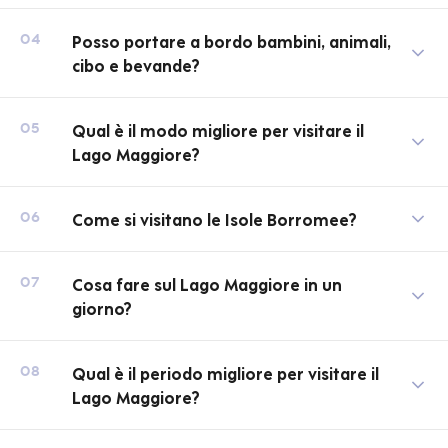
Posso portare a bordo bambini, animali,
04
cibo e bevande?
Qual è il modo migliore per visitare il
05
Lago Maggiore?
Come si visitano le Isole Borromee?
06
Cosa fare sul Lago Maggiore in un
07
giorno?
Qual è il periodo migliore per visitare il
08
Lago Maggiore?